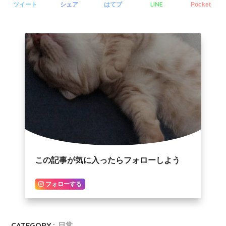
LINE
ツイート
シェア
はてブ
Pocket
この記事が気に入ったらフォローしよう
フォローする
CATEGORY :
日常