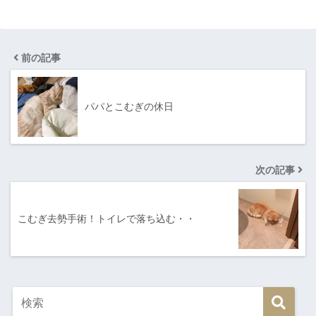
前の記事
パパとこむぎの休日
次の記事
こむぎ去勢手術！トイレで落ち込む・・