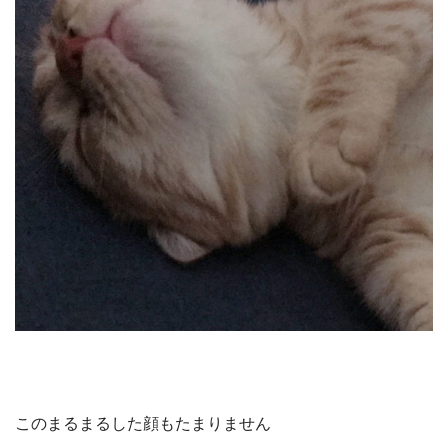
このまるまるした顔もたまりません