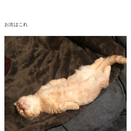
お次はこれ