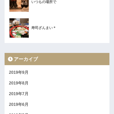
いつもの場所で
寿司ざんまい＊
アーカイブ
2019年9月
2019年8月
2019年7月
2019年6月