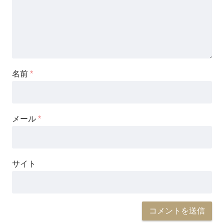
名前
*
メール
*
サイト