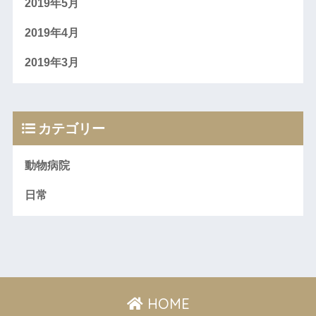
2019年5月
2019年4月
2019年3月
カテゴリー
動物病院
日常
HOME