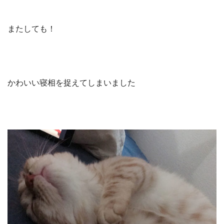
またしても！
かわいい寝相を捉えてしまいました