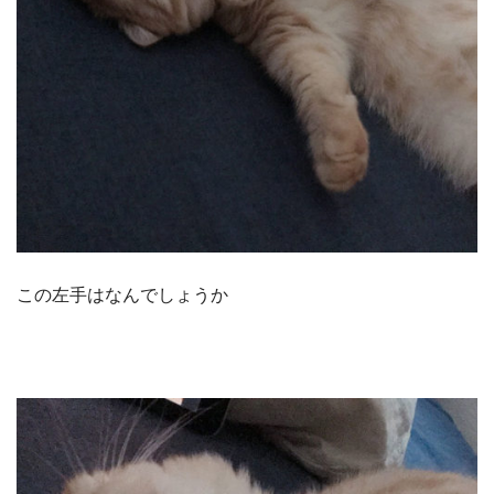
この左手はなんでしょうか