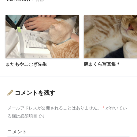
またもやこむぎ先生
腕まくら写真集＊
コメントを残す
メールアドレスが公開されることはありません。
*
が付いてい
る欄は必須項目です
コメント