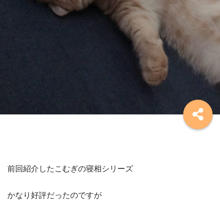
前回紹介したこむぎの寝相シリーズ
かなり好評だったのですが