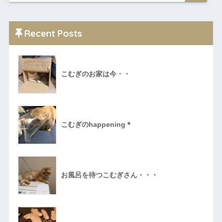
Recent Posts
こむぎのお家は今・・
こむぎのhappening＊
お風呂を待つこむぎさん・・・