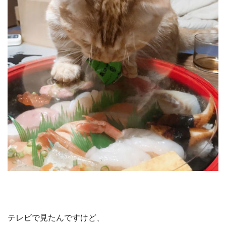
テレビで見たんですけど、