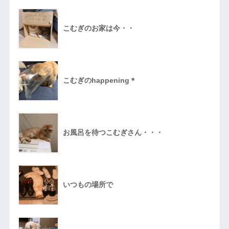
こむぎのお家は今・・
こむぎのhappening＊
お風呂を待つこむぎさん・・・
いつもの場所で