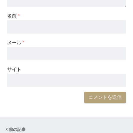
名前
*
メール
*
サイト
前の記事