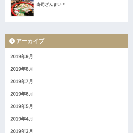
寿司ざんまい＊
アーカイブ
2019年9月
2019年8月
2019年7月
2019年6月
2019年5月
2019年4月
2019年3月