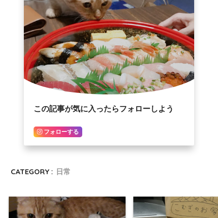
この記事が気に入ったらフォローしよう
フォローする
CATEGORY :
日常