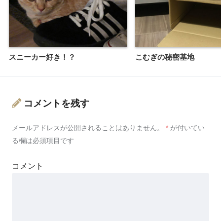
スニーカー好き！？
こむぎの秘密基地
コメントを残す
メールアドレスが公開されることはありません。
*
が付いてい
る欄は必須項目です
コメント