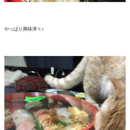
やっぱり興味津々♪