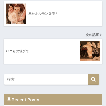
幸せホルモン３倍＊
次の記事
いつもの場所で
Recent Posts