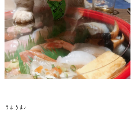
うまうま♪