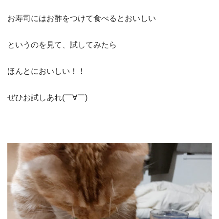
お寿司にはお酢をつけて食べるとおいしい
というのを見て、試してみたら
ほんとにおいしい！！
ぜひお試しあれ(￣∀￣)