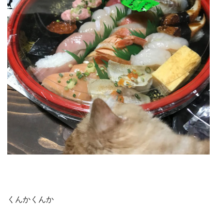
くんかくんか