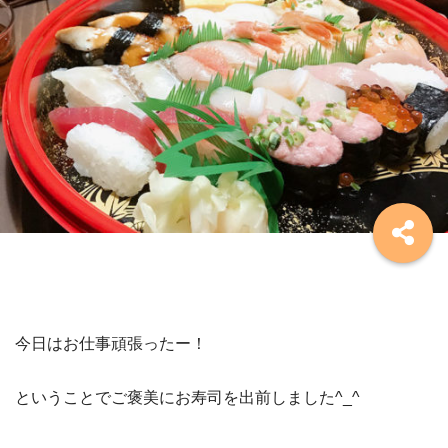
今日はお仕事頑張ったー！
ということでご褒美にお寿司を出前しました^_^