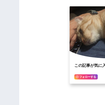
この記事が気に
フォローする