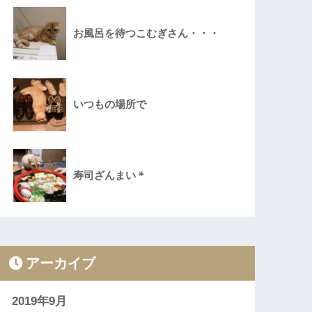
お風呂を待つこむぎさん・・・
いつもの場所で
寿司ざんまい＊
アーカイブ
2019年9月