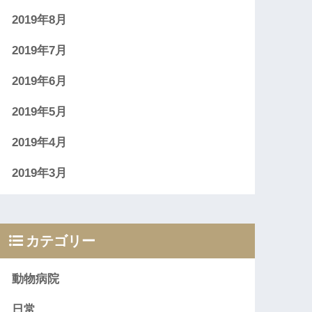
2019年8月
2019年7月
2019年6月
2019年5月
2019年4月
2019年3月
カテゴリー
動物病院
日常